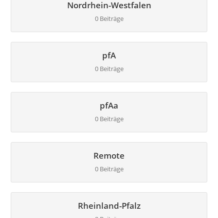
Nordrhein-Westfalen
0 Beiträge
pfA
0 Beiträge
pfAa
0 Beiträge
Remote
0 Beiträge
Rheinland-Pfalz