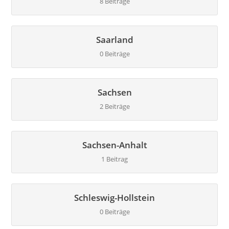
8 Beiträge
Saarland
0 Beiträge
Sachsen
2 Beiträge
Sachsen-Anhalt
1 Beitrag
Schleswig-Hollstein
0 Beiträge