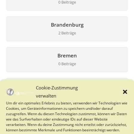
0 Beiträge
Brandenburg
2 Beiträge
Bremen
0 Beiträge
Göttingen
Cookie-Zustimmung
0 Beiträge
verwalten
Um dir ein optimales Erlebnis zu bieten, verwenden wir Technologien wie
Cookies, um Geräteinformationen zu speichern und/oder darauf
zuzugreifen. Wenn du diesen Technologien zustimmst, können wir Daten
Hamburg
wie das Surfverhalten oder eindeutige IDs auf dieser Website
verarbeiten. Wenn du deine Zustimmung nicht erteilst oder zurückziehst,
0 Beiträge
können bestimmte Merkmale und Funktionen beeinträchtigt werden.