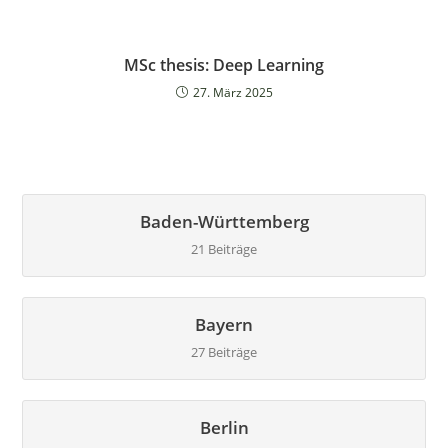
MSc thesis: Deep Learning
27. März 2025
Baden-Württemberg
21 Beiträge
Bayern
27 Beiträge
Berlin