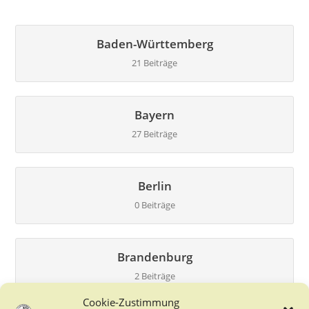
Baden-Württemberg
21 Beiträge
Bayern
27 Beiträge
Berlin
0 Beiträge
Brandenburg
2 Beiträge
Cookie-Zustimmung