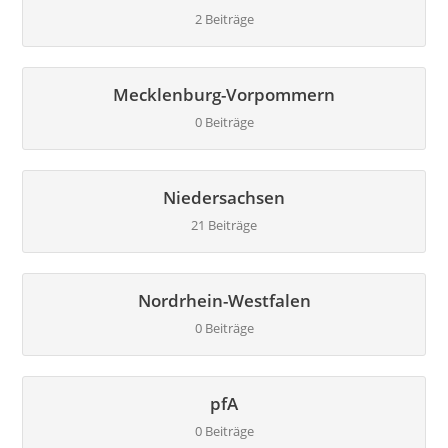
2 Beiträge
Mecklenburg-Vorpommern
0 Beiträge
Niedersachsen
21 Beiträge
Nordrhein-Westfalen
0 Beiträge
pfA
0 Beiträge