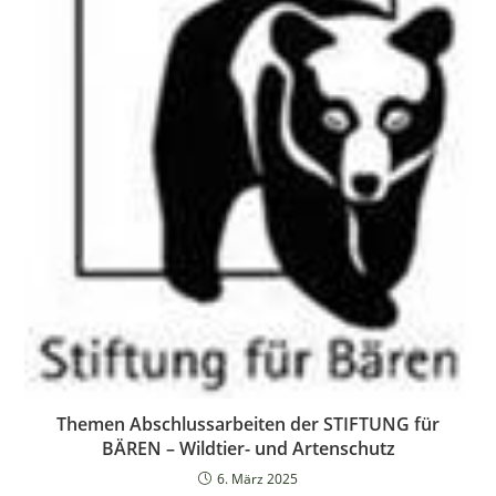
Themen Abschlussarbeiten der STIFTUNG für
BÄREN – Wildtier- und Artenschutz
6. März 2025