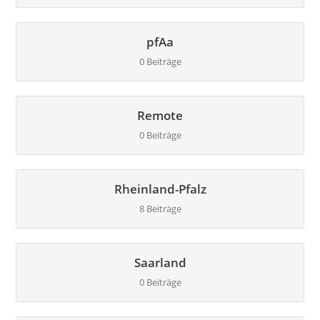
pfAa
0 Beiträge
Remote
0 Beiträge
Rheinland-Pfalz
8 Beiträge
Saarland
0 Beiträge