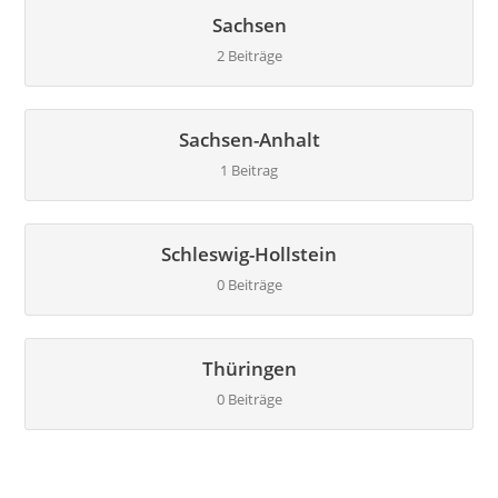
Sachsen
2 Beiträge
Sachsen-Anhalt
1 Beitrag
Schleswig-Hollstein
0 Beiträge
Thüringen
0 Beiträge