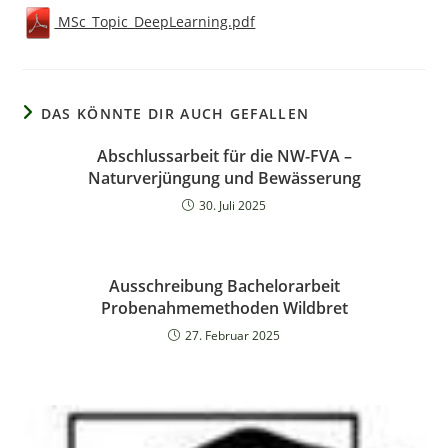
MSc_Topic_DeepLearning.pdf
DAS KÖNNTE DIR AUCH GEFALLEN
Abschlussarbeit für die NW-FVA –
Naturverjüngung und Bewässerung
30. Juli 2025
Ausschreibung Bachelorarbeit
Probenahmemethoden Wildbret
27. Februar 2025