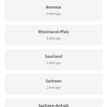
Remote
0 Beiträge
Rheinland-Pfalz
8 Beiträge
Saarland
0 Beiträge
Sachsen
2 Beiträge
Sachsen-Anhalt