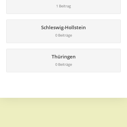
1 Beitrag
Schleswig-Hollstein
0 Beiträge
Thüringen
0 Beiträge