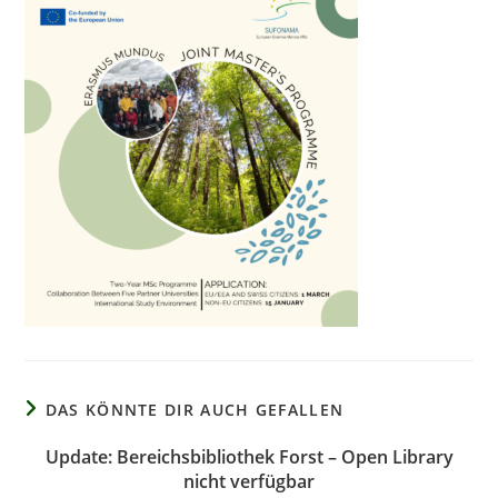
DAS KÖNNTE DIR AUCH GEFALLEN
Update: Bereichsbibliothek Forst – Open Library
nicht verfügbar