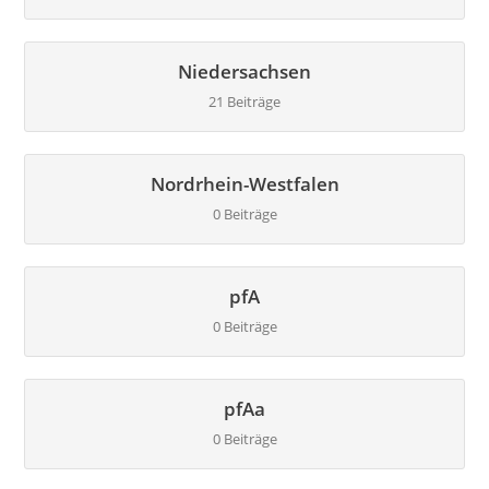
Niedersachsen
21 Beiträge
Nordrhein-Westfalen
0 Beiträge
pfA
0 Beiträge
pfAa
0 Beiträge