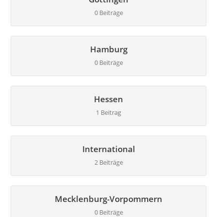
0 Beiträge
Hamburg
0 Beiträge
Hessen
1 Beitrag
International
2 Beiträge
Mecklenburg-Vorpommern
0 Beiträge