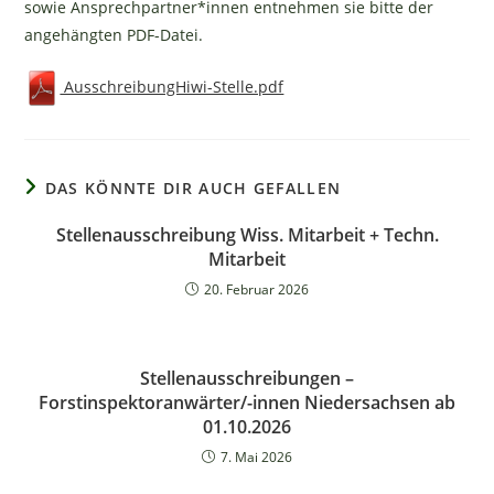
sowie Ansprechpartner*innen entnehmen sie bitte der
angehängten PDF-Datei.
AusschreibungHiwi-Stelle.pdf
DAS KÖNNTE DIR AUCH GEFALLEN
Stellenausschreibung Wiss. Mitarbeit + Techn.
Mitarbeit
20. Februar 2026
Stellenausschreibungen –
Forstinspektoranwärter/-innen Niedersachsen ab
01.10.2026
7. Mai 2026