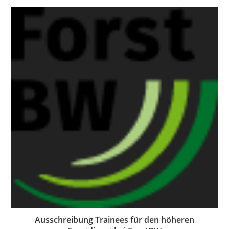
Ausschreibung Trainees für den höheren