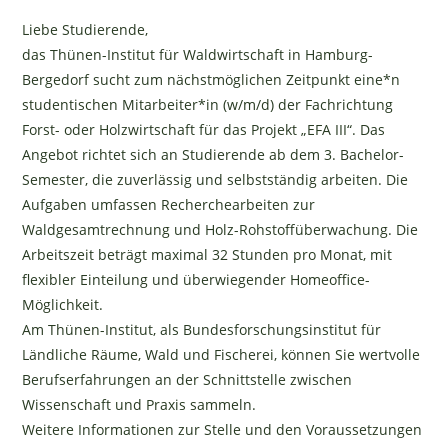
Liebe Studierende,
das Thünen-Institut für Waldwirtschaft in Hamburg-
Bergedorf sucht zum nächstmöglichen Zeitpunkt eine*n
studentischen Mitarbeiter*in (w/m/d) der Fachrichtung
Forst- oder Holzwirtschaft für das Projekt „EFA III“. Das
Angebot richtet sich an Studierende ab dem 3. Bachelor-
Semester, die zuverlässig und selbstständig arbeiten. Die
Aufgaben umfassen Recherchearbeiten zur
Waldgesamtrechnung und Holz-Rohstoffüberwachung. Die
Arbeitszeit beträgt maximal 32 Stunden pro Monat, mit
flexibler Einteilung und überwiegender Homeoffice-
Möglichkeit.
Am Thünen-Institut, als Bundesforschungsinstitut für
Ländliche Räume, Wald und Fischerei, können Sie wertvolle
Berufserfahrungen an der Schnittstelle zwischen
Wissenschaft und Praxis sammeln.
Weitere Informationen zur Stelle und den Voraussetzungen