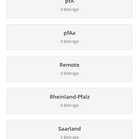
pfA
0 Beiträge
pfAa
0 Beiträge
Remote
0 Beiträge
Rheinland-Pfalz
8 Beiträge
Saarland
0 Beiträge