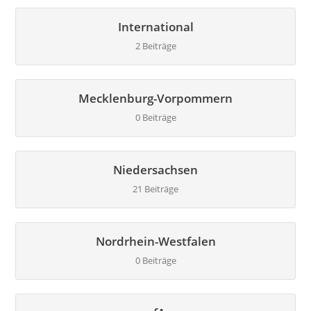
International
2 Beiträge
Mecklenburg-Vorpommern
0 Beiträge
Niedersachsen
21 Beiträge
Nordrhein-Westfalen
0 Beiträge