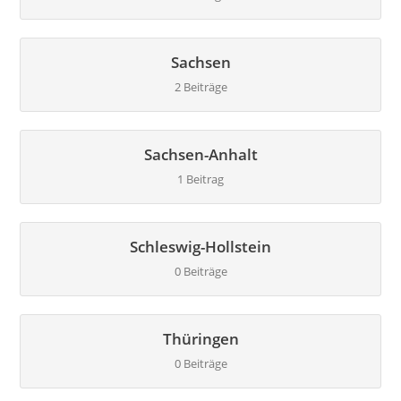
Sachsen
2 Beiträge
Sachsen-Anhalt
1 Beitrag
Schleswig-Hollstein
0 Beiträge
Thüringen
0 Beiträge