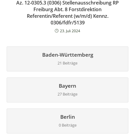
Az. 12-0305.3 (0306) Stellenausschreibung RP
Freiburg Abt. 8 Forstdirektion
Referentin/Referent (w/m/d) Kennz.
0306/fdfr/5139
23. Juli 2024
Baden-Württemberg
21 Beiträge
Bayern
27 Beiträge
Berlin
0 Beiträge