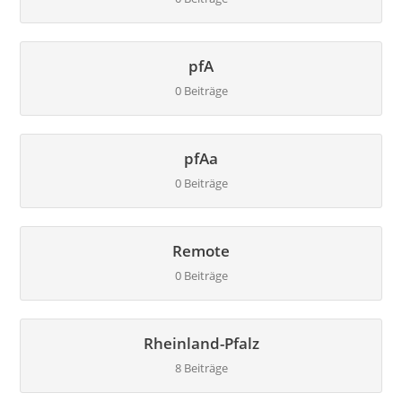
pfA
0 Beiträge
pfAa
0 Beiträge
Remote
0 Beiträge
Rheinland-Pfalz
8 Beiträge