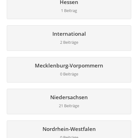
Hessen
1 Beitrag
International
2 Beiträge
Mecklenburg-Vorpommern
0 Beiträge
Niedersachsen
21 Beiträge
Nordrhein-Westfalen
0 Beiträge