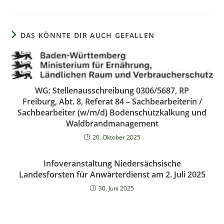
DAS KÖNNTE DIR AUCH GEFALLEN
WG: Stellenausschreibung 0306/5687, RP
Freiburg, Abt. 8, Referat 84 – Sachbearbeiterin /
Sachbearbeiter (w/m/d) Bodenschutzkalkung und
Waldbrandmanagement
20. Oktober 2025
Infoveranstaltung Niedersächsische
Landesforsten für Anwärterdienst am 2. Juli 2025
30. Juni 2025