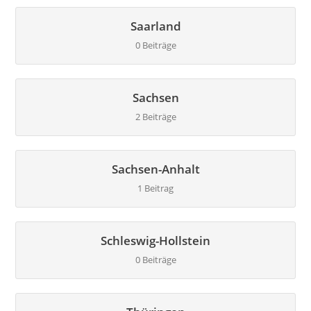
Saarland
0 Beiträge
Sachsen
2 Beiträge
Sachsen-Anhalt
1 Beitrag
Schleswig-Hollstein
0 Beiträge