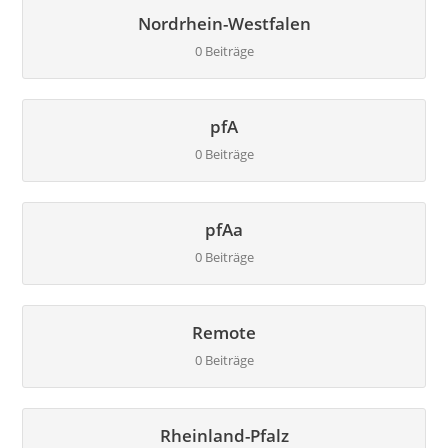
Nordrhein-Westfalen
0 Beiträge
pfA
0 Beiträge
pfAa
0 Beiträge
Remote
0 Beiträge
Rheinland-Pfalz