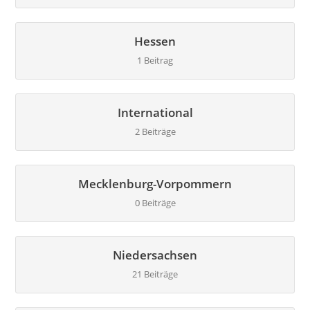
Hessen
1 Beitrag
International
2 Beiträge
Mecklenburg-Vorpommern
0 Beiträge
Niedersachsen
21 Beiträge