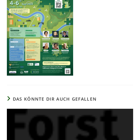
DAS KÖNNTE DIR AUCH GEFALLEN