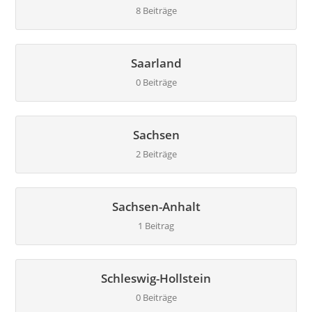
8 Beiträge
Saarland
0 Beiträge
Sachsen
2 Beiträge
Sachsen-Anhalt
1 Beitrag
Schleswig-Hollstein
0 Beiträge