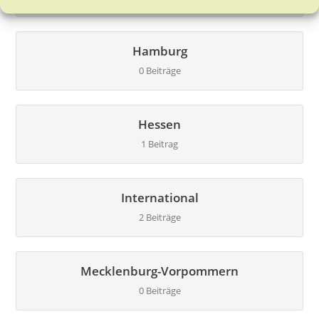
Hamburg
0 Beiträge
Hessen
1 Beitrag
International
2 Beiträge
Mecklenburg-Vorpommern
0 Beiträge