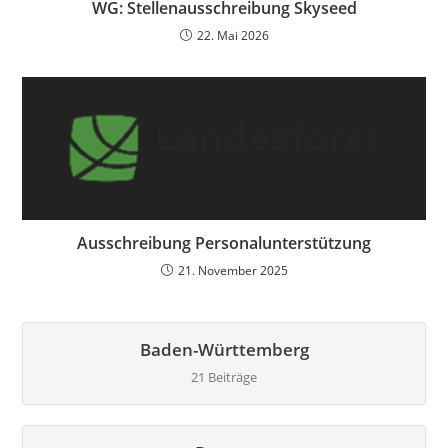
WG: Stellenausschreibung Skyseed
22. Mai 2026
Ausschreibung Personalunterstützung
21. November 2025
Baden-Württemberg
21 Beiträge