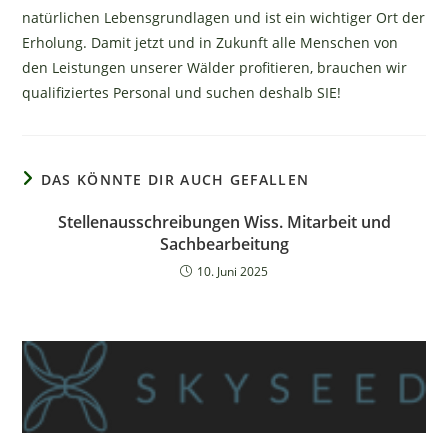
natürlichen Lebensgrundlagen und ist ein wichtiger Ort der
Erholung. Damit jetzt und in Zukunft alle Menschen von
den Leistungen unserer Wälder profitieren, brauchen wir
qualifiziertes Personal und suchen deshalb SIE!
DAS KÖNNTE DIR AUCH GEFALLEN
Stellenausschreibungen Wiss. Mitarbeit und
Sachbearbeitung
10. Juni 2025