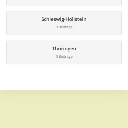
Schleswig-Hollstein
0 Beiträge
Thüringen
0 Beiträge