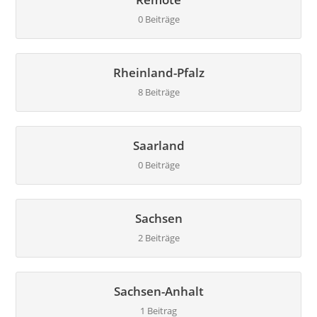
0 Beiträge
Rheinland-Pfalz
8 Beiträge
Saarland
0 Beiträge
Sachsen
2 Beiträge
Sachsen-Anhalt
1 Beitrag