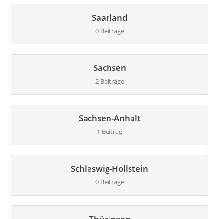
Saarland
0 Beiträge
Sachsen
2 Beiträge
Sachsen-Anhalt
1 Beitrag
Schleswig-Hollstein
0 Beiträge
Thüringen