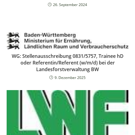
26. September 2024
WG: Stellenausschreibung 0831/5757, Trainee hD
oder Referentin/Referent (w/m/d) bei der
Landesforstverwaltung BW
9. Dezember 2025