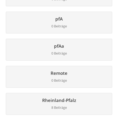
pfA
0 Beiträge
pfAa
0 Beiträge
Remote
0 Beiträge
Rheinland-Pfalz
8 Beiträge