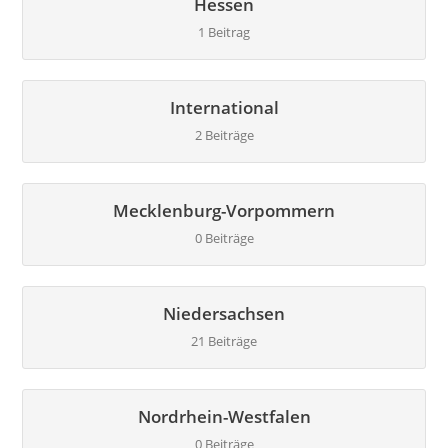
Hessen
1 Beitrag
International
2 Beiträge
Mecklenburg-Vorpommern
0 Beiträge
Niedersachsen
21 Beiträge
Nordrhein-Westfalen
0 Beiträge