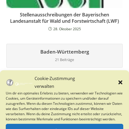
Stellenausschreibungen der Bayerischen
Landesanstalt für Wald und Forstwirtschaft (LWF)
28. Oktober 2025
Baden-Württemberg
21 Beiträge
Cookie-Zustimmung
Bayern
verwalten
27 Beiträge
Um dir ein optimales Erlebnis zu bieten, verwenden wir Technologien wie
Cookies, um Geräteinformationen zu speichern und/oder darauf
zuzugreifen. Wenn du diesen Technologien zustimmst, können wir Daten
wie das Surfverhalten oder eindeutige IDs auf dieser Website
Berlin
verarbeiten. Wenn du deine Zustimmung nicht erteilst oder zurückziehst,
0 Beiträge
können bestimmte Merkmale und Funktionen beeinträchtigt werden.