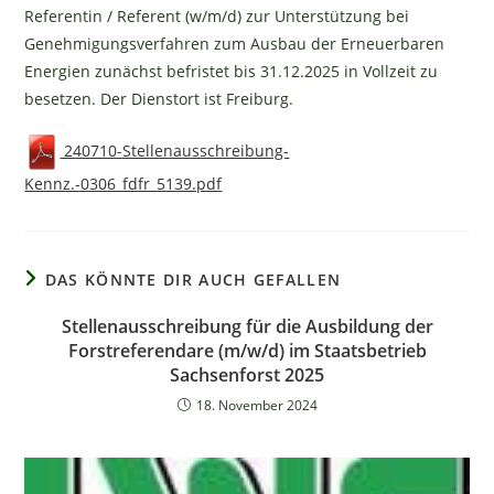
Referentin / Referent (w/m/d) zur Unterstützung bei
Genehmigungsverfahren zum Ausbau der Erneuerbaren
Energien zunächst befristet bis 31.12.2025 in Vollzeit zu
besetzen. Der Dienstort ist Freiburg.
240710-Stellenausschreibung-
Kennz.-0306_fdfr_5139.pdf
DAS KÖNNTE DIR AUCH GEFALLEN
Stellenausschreibung für die Ausbildung der
Forstreferendare (m/w/d) im Staatsbetrieb
Sachsenforst 2025
18. November 2024