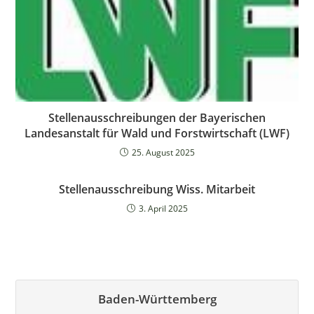
Stellenausschreibungen der Bayerischen
Landesanstalt für Wald und Forstwirtschaft (LWF)
25. August 2025
Stellenausschreibung Wiss. Mitarbeit
3. April 2025
Baden-Württemberg