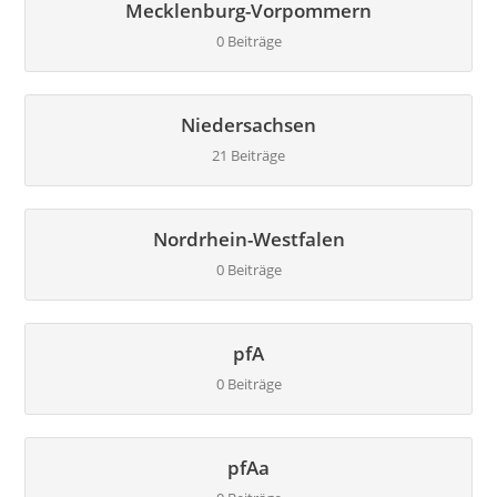
Mecklenburg-Vorpommern
0 Beiträge
Niedersachsen
21 Beiträge
Nordrhein-Westfalen
0 Beiträge
pfA
0 Beiträge
pfAa