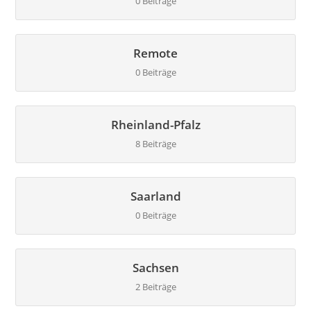
0 Beiträge
Remote
0 Beiträge
Rheinland-Pfalz
8 Beiträge
Saarland
0 Beiträge
Sachsen
2 Beiträge