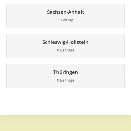
Sachsen-Anhalt
1 Beitrag
Schleswig-Hollstein
0 Beiträge
Thüringen
0 Beiträge