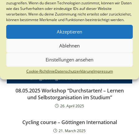
zuzugreifen. Wenn du diesen Technologien zustimmst, können wir Daten
wie das Surfverhalten oder eindeutige IDs auf dieser Website
verarbeiten. Wenn du deine Zustimmung nicht erteilst oder zurückziehst,
können bestimmte Merkmale und Funktionen beeinträchtigt werden.
Akzeptieren
Ablehnen
Einstellungen ansehen
Cookie-Richtlinie
Datenschutzerklärung
Impressum
08.05.2025 Workshop “Durchstarten! – Lernen
und Selbstorganisation im Studium”
26. April 2025
Cycling course – Göttingen International
21. March 2025