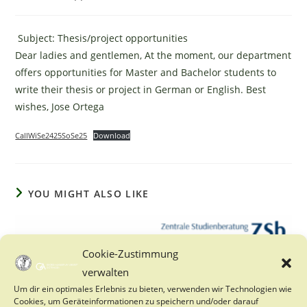
category:
Subject: Thesis/project opportunities
Dear ladies and gentlemen, At the moment, our department
offers opportunities for Master and Bachelor students to
write their thesis or project in German or English. Best
wishes, Jose Ortega
CallWiSe2425SoSe25
Download
YOU MIGHT ALSO LIKE
Cookie-Zustimmung
verwalten
Um dir ein optimales Erlebnis zu bieten, verwenden wir Technologien wie
Cookies, um Geräteinformationen zu speichern und/oder darauf