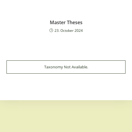
Master Theses
23. October 2024
Taxonomy Not Available.