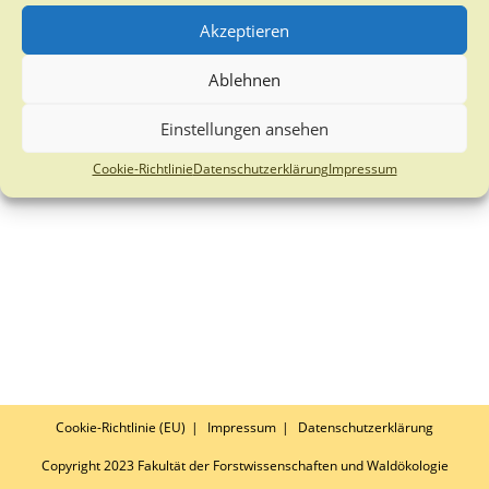
Akzeptieren
Ablehnen
Einstellungen ansehen
Cookie-Richtlinie
Datenschutzerklärung
Impressum
Cookie-Richtlinie (EU)
Impressum
Datenschutzerklärung
Copyright 2023 Fakultät der Forstwissenschaften und Waldökologie