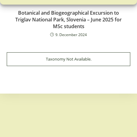
Botanical and Biogeographical Excursion to
Triglav National Park, Slovenia – June 2025 for
MSc students
9. December 2024
Taxonomy Not Available.