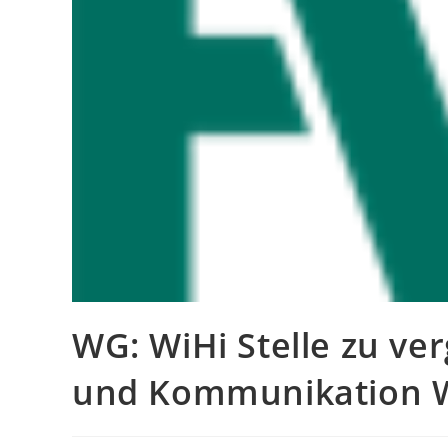
WG: WiHi Stelle zu ve
und Kommunikation 