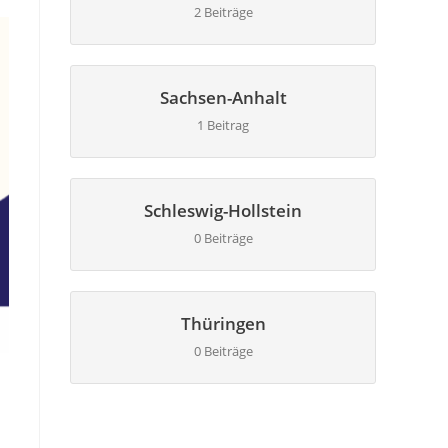
2 Beiträge
Sachsen-Anhalt
1 Beitrag
Schleswig-Hollstein
0 Beiträge
Thüringen
0 Beiträge