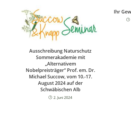
Ihr Ge
Ausschreibung Naturschutz
Sommerakademie mit
„Alternativem
Nobelpreisträger“ Prof. em. Dr.
Michael Succow, vom 10.-17.
August 2024 auf der
Schwäbischen Alb
2. Juni 2024