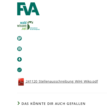
241120_Stellenausschreibung_WiHi_Wiko.pdf
DAS KÖNNTE DIR AUCH GEFALLEN