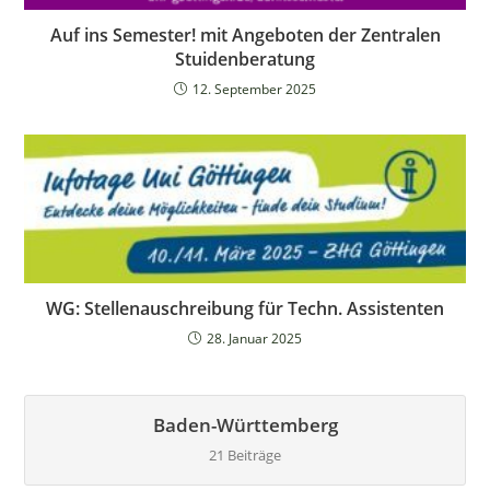
Auf ins Semester! mit Angeboten der Zentralen
Stuidenberatung
12. September 2025
WG: Stellenauschreibung für Techn. Assistenten
28. Januar 2025
Baden-Württemberg
21 Beiträge