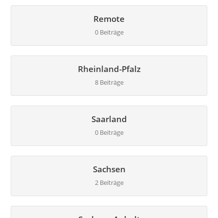
Remote
0 Beiträge
Rheinland-Pfalz
8 Beiträge
Saarland
0 Beiträge
Sachsen
2 Beiträge