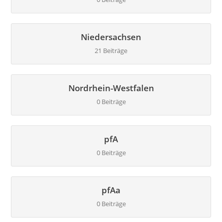
Niedersachsen
21 Beiträge
Nordrhein-Westfalen
0 Beiträge
pfA
0 Beiträge
pfAa
0 Beiträge