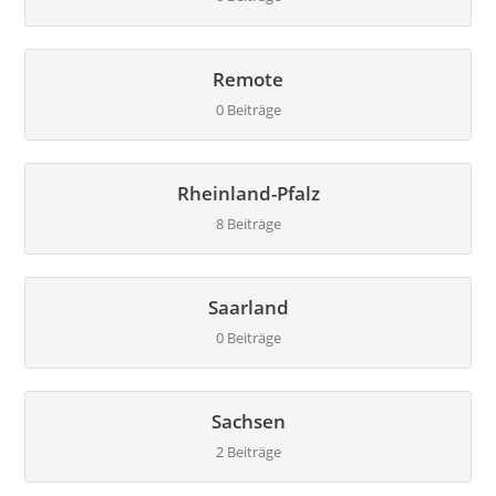
Remote
0 Beiträge
Rheinland-Pfalz
8 Beiträge
Saarland
0 Beiträge
Sachsen
2 Beiträge