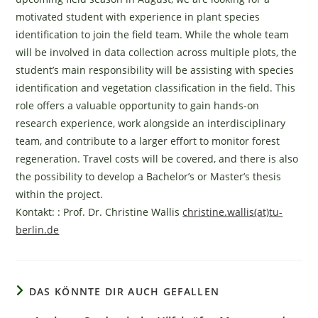
motivated student with experience in plant species
identification to join the field team. While the whole team
will be involved in data collection across multiple plots, the
student’s main responsibility will be assisting with species
identification and vegetation classification in the field. This
role offers a valuable opportunity to gain hands-on
research experience, work alongside an interdisciplinary
team, and contribute to a larger effort to monitor forest
regeneration. Travel costs will be covered, and there is also
the possibility to develop a Bachelor’s or Master’s thesis
within the project.
Kontakt: : Prof. Dr. Christine Wallis
christine.wallis(at)tu-
berlin.de
DAS KÖNNTE DIR AUCH GEFALLEN