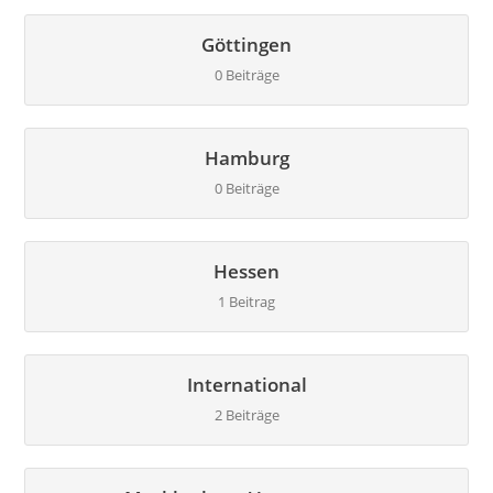
Göttingen
0 Beiträge
Hamburg
0 Beiträge
Hessen
1 Beitrag
International
2 Beiträge