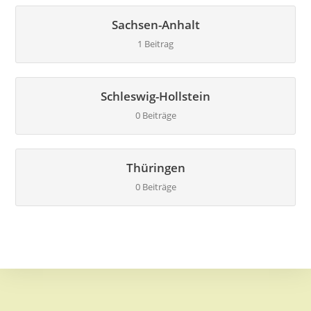
Sachsen-Anhalt
1 Beitrag
Schleswig-Hollstein
0 Beiträge
Thüringen
0 Beiträge