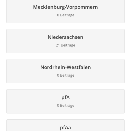
Mecklenburg-Vorpommern
0 Beiträge
Niedersachsen
21 Beiträge
Nordrhein-Westfalen
0 Beiträge
pfA
0 Beiträge
pfAa