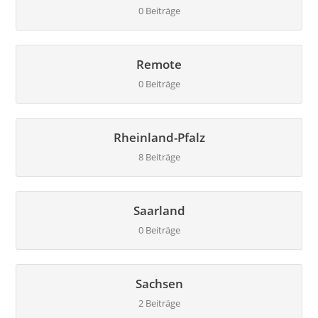
0 Beiträge
Remote
0 Beiträge
Rheinland-Pfalz
8 Beiträge
Saarland
0 Beiträge
Sachsen
2 Beiträge