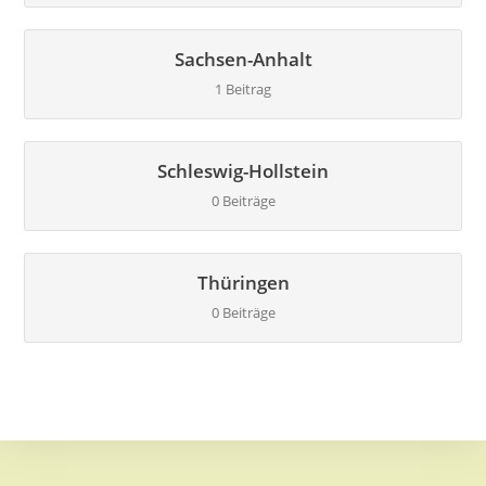
Sachsen-Anhalt
1 Beitrag
Schleswig-Hollstein
0 Beiträge
Thüringen
0 Beiträge