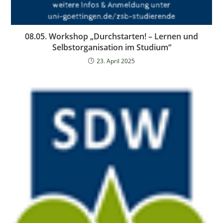
08.05. Workshop „Durchstarten! – Lernen und
Selbstorganisation im Studium“
23. April 2025