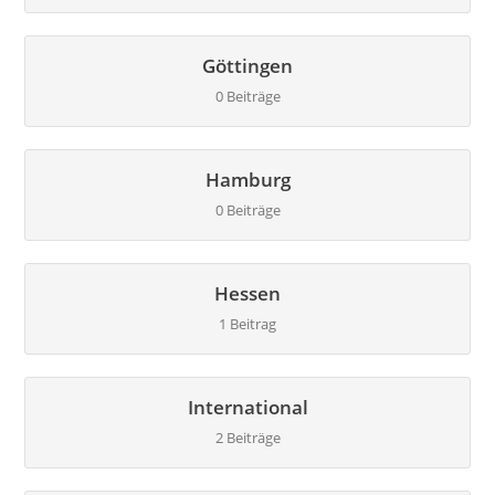
Göttingen
0 Beiträge
Hamburg
0 Beiträge
Hessen
1 Beitrag
International
2 Beiträge