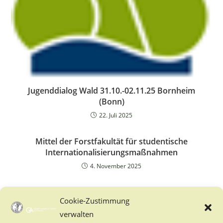
Jugenddialog Wald 31.10.-02.11.25 Bornheim
(Bonn)
22. Juli 2025
Mittel der Forstfakultät für studentische
Internationalisierungsmaßnahmen
4. November 2025
Cookie-Zustimmung
verwalten
Baden-Württemberg