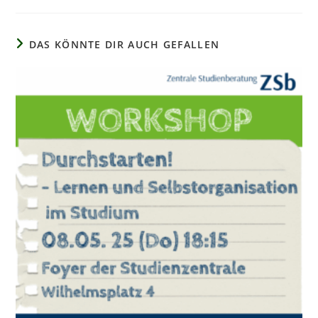
DAS KÖNNTE DIR AUCH GEFALLEN