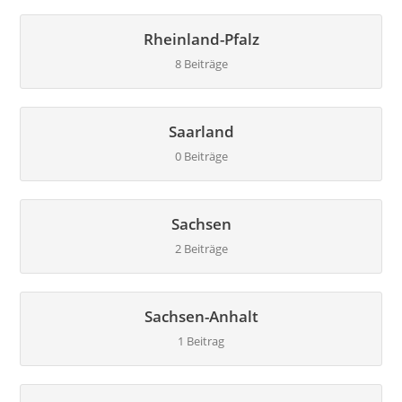
Rheinland-Pfalz
8 Beiträge
Saarland
0 Beiträge
Sachsen
2 Beiträge
Sachsen-Anhalt
1 Beitrag