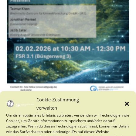
Cookie-Zustimmung
Seminar on AI applications for Remote Sensing
verwalten
and Forest inventory
Um dir ein optimales Erlebnis zu bieten, verwenden wir Technologien wie
Cookies, um Geräteinformationen zu speichern und/oder darauf
22. Januar 2026
zuzugreifen. Wenn du diesen Technologien zustimmst, können wir Daten
wie das Surfverhalten oder eindeutige IDs auf dieser Website