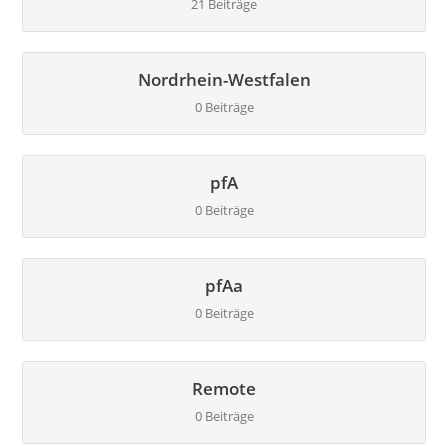
21 Beiträge
Nordrhein-Westfalen
0 Beiträge
pfA
0 Beiträge
pfAa
0 Beiträge
Remote
0 Beiträge