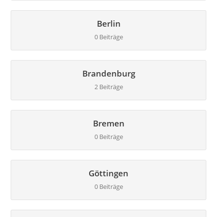
Berlin
0 Beiträge
Brandenburg
2 Beiträge
Bremen
0 Beiträge
Göttingen
0 Beiträge