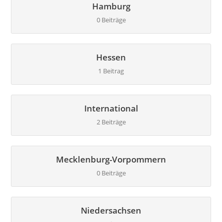
Hamburg
0 Beiträge
Hessen
1 Beitrag
International
2 Beiträge
Mecklenburg-Vorpommern
0 Beiträge
Niedersachsen