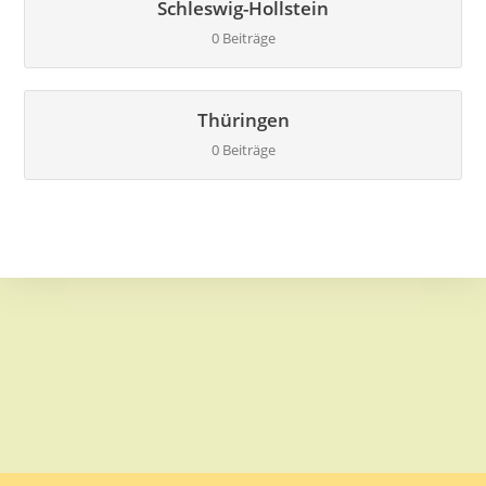
Schleswig-Hollstein
0 Beiträge
Thüringen
0 Beiträge