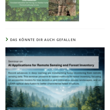
DAS KÖNNTE DIR AUCH GEFALLEN