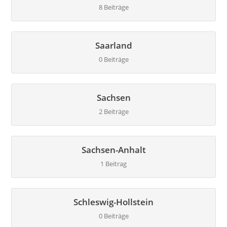
8 Beiträge
Saarland
0 Beiträge
Sachsen
2 Beiträge
Sachsen-Anhalt
1 Beitrag
Schleswig-Hollstein
0 Beiträge