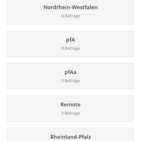
Nordrhein-Westfalen
0 Beiträge
pfA
0 Beiträge
pfAa
0 Beiträge
Remote
0 Beiträge
Rheinland-Pfalz