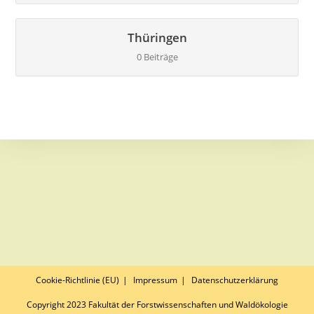
Thüringen
0 Beiträge
Cookie-Richtlinie (EU)
Impressum
Datenschutzerklärung
Copyright 2023 Fakultät der Forstwissenschaften und Waldökologie