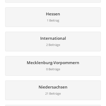
Hessen
1 Beitrag
International
2 Beiträge
Mecklenburg-Vorpommern
0 Beiträge
Niedersachsen
21 Beiträge