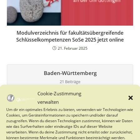
Modulverzeichnis für fakultätsübergreifende
Schlüsselkompetenzen SoSe 2025 jetzt online
21. Februar 2025
Baden-Württemberg
21 Beiträge
Cookie-Zustimmung
verwalten
Bayern
Um dir ein optimales Erlebnis zu bieten, verwenden wir Technologien wie
27 Beiträge
Cookies, um Geräteinformationen zu speichern und/oder darauf
zuzugreifen. Wenn du diesen Technologien zustimmst, können wir Daten
wie das Surfverhalten oder eindeutige IDs auf dieser Website
verarbeiten. Wenn du deine Zustimmung nicht erteilst oder zurückziehst,
Berlin
können bestimmte Merkmale und Funktionen beeinträchtigt werden.