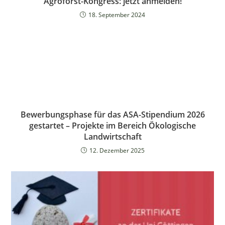
Agroforst-Kongress: jetzt anmelden!
18. September 2024
Bewerbungsphase für das ASA-Stipendium 2026
gestartet – Projekte im Bereich Ökologische
Landwirtschaft
12. Dezember 2025