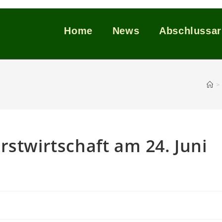
Home
News
Abschlussar
>
rstwirtschaft am 24. Juni