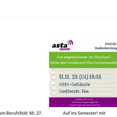
m Berufsfeld: Mi. 27.
Auf ins Semester! mit