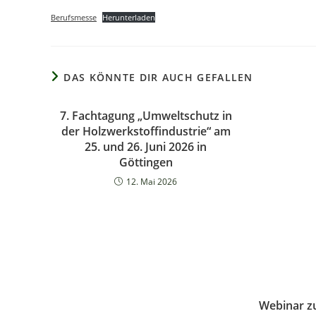
Berufsmesse
Herunterladen
DAS KÖNNTE DIR AUCH GEFALLEN
7. Fachtagung „Umweltschutz in
der Holzwerkstoffindustrie“ am
25. und 26. Juni 2026 in
Göttingen
12. Mai 2026
Webinar zu