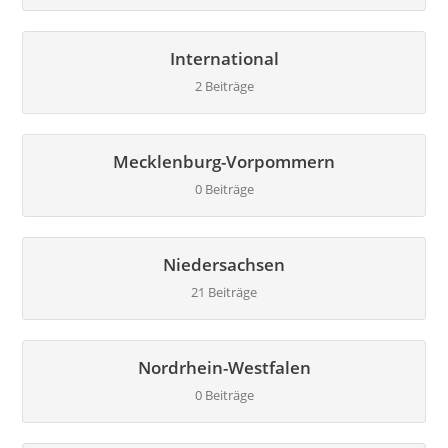
International
2 Beiträge
Mecklenburg-Vorpommern
0 Beiträge
Niedersachsen
21 Beiträge
Nordrhein-Westfalen
0 Beiträge