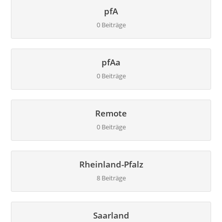
pfA
0 Beiträge
pfAa
0 Beiträge
Remote
0 Beiträge
Rheinland-Pfalz
8 Beiträge
Saarland