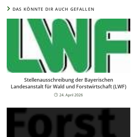
DAS KÖNNTE DIR AUCH GEFALLEN
Stellenausschreibung der Bayerischen
Landesanstalt für Wald und Forstwirtschaft (LWF)
24. April 2026