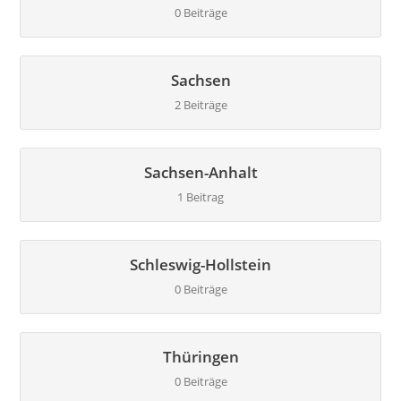
0 Beiträge
Sachsen
2 Beiträge
Sachsen-Anhalt
1 Beitrag
Schleswig-Hollstein
0 Beiträge
Thüringen
0 Beiträge