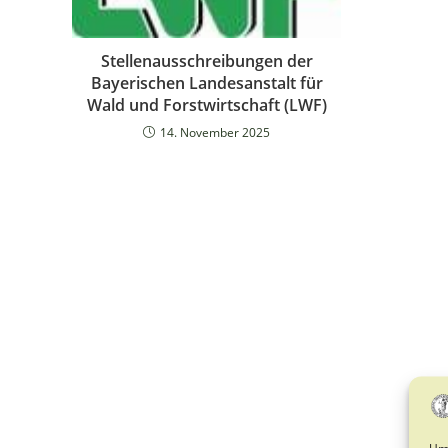
Stellenausschreibungen der
Bayerischen Landesanstalt für
Wald und Forstwirtschaft (LWF)
14. November 2025
Um 