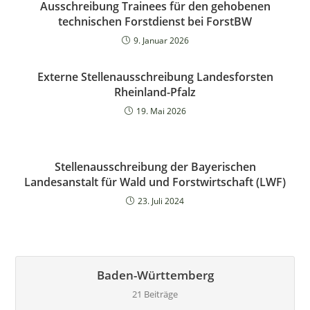
Ausschreibung Trainees für den gehobenen
technischen Forstdienst bei ForstBW
9. Januar 2026
Externe Stellenausschreibung Landesforsten
Rheinland-Pfalz
19. Mai 2026
Stellenausschreibung der Bayerischen
Landesanstalt für Wald und Forstwirtschaft (LWF)
23. Juli 2024
Baden-Württemberg
21 Beiträge