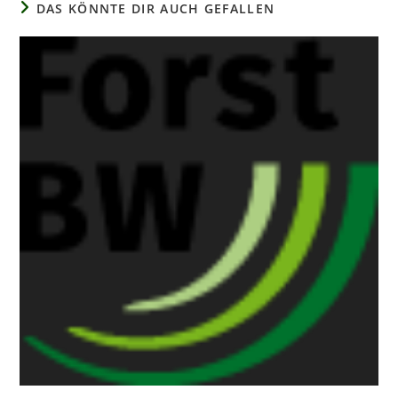
DAS KÖNNTE DIR AUCH GEFALLEN