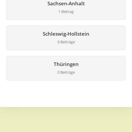
Sachsen-Anhalt
1 Beitrag
Schleswig-Hollstein
0 Beiträge
Thüringen
0 Beiträge