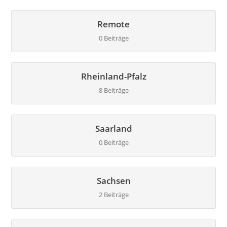
Remote
0 Beiträge
Rheinland-Pfalz
8 Beiträge
Saarland
0 Beiträge
Sachsen
2 Beiträge