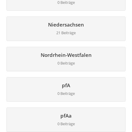
0 Beiträge
Niedersachsen
21 Beiträge
Nordrhein-Westfalen
0 Beiträge
pfA
0 Beiträge
pfAa
0 Beiträge