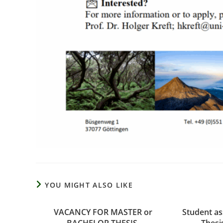
YOU MIGHT ALSO LIKE
VACANCY FOR MASTER or
Student as