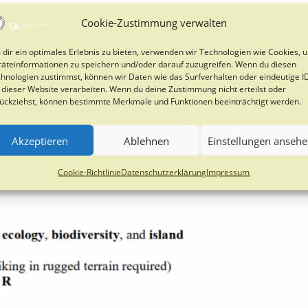
Cookie-Zustimmung verwalten
dir ein optimales Erlebnis zu bieten, verwenden wir Technologien wie Cookies, 
äteinformationen zu speichern und/oder darauf zuzugreifen. Wenn du diesen
hnologien zustimmst, können wir Daten wie das Surfverhalten oder eindeutige I
 dieser Website verarbeiten. Wenn du deine Zustimmung nicht erteilst oder
ückziehst, können bestimmte Merkmale und Funktionen beeinträchtigt werden.
Akzeptieren
Ablehnen
Einstellungen anseh
Cookie-Richtlinie
Datenschutzerklärung
Impressum