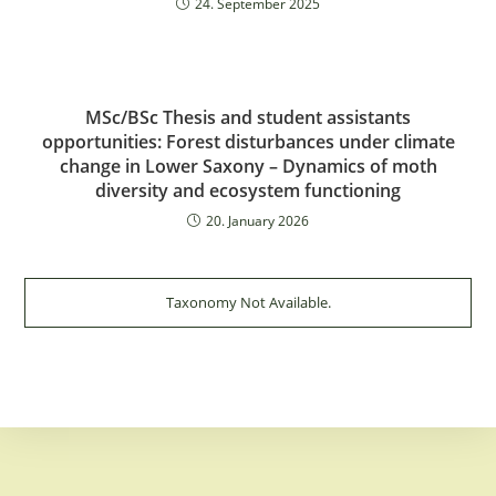
24. September 2025
MSc/BSc Thesis and student assistants
opportunities: Forest disturbances under climate
change in Lower Saxony – Dynamics of moth
diversity and ecosystem functioning
20. January 2026
Taxonomy Not Available.