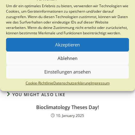
Um dir ein optimales Erlebnis zu bieten, verwenden wir Technologien wie
Cookies, um Geräteinformationen zu speichern und/oder darauf
zuzugreifen. Wenn du diesen Technologien zustimmst, können wir Daten
wie das Surfverhalten oder eindeutige IDs auf dieser Website
verarbeiten. Wenn du deine Zustimmung nicht erteilst oder zurückziehst,
können bestimmte Merkmale und Funktionen beeinträchtigt werden.
Akzeptieren
Ablehnen
Einstellungen ansehen
Cookie-Richtlinie
Datenschutzerklärung
Impressum
YOU MIGHT ALSO LIKE
Bioclimatology Theses Day!
10. January 2025