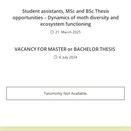
Student assistants, MSc and BSc Thesis
opportunities – Dynamics of moth diversity and
ecosystem functioning
21. March 2025
VACANCY FOR MASTER or BACHELOR THESIS
4. July 2024
Taxonomy Not Available.