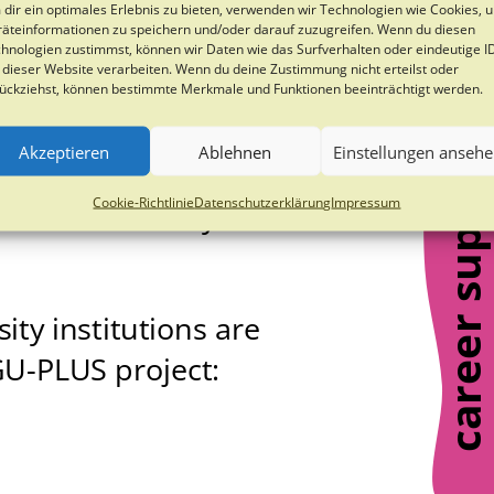
dir ein optimales Erlebnis zu bieten, verwenden wir Technologien wie Cookies, 
äteinformationen zu speichern und/oder darauf zuzugreifen. Wenn du diesen
hnologien zustimmst, können wir Daten wie das Surfverhalten oder eindeutige I
 dieser Website verarbeiten. Wenn du deine Zustimmung nicht erteilst oder
ückziehst, können bestimmte Merkmale und Funktionen beeinträchtigt werden.
Akzeptieren
Ablehnen
Einstellungen anseh
Cookie-Richtlinie
Datenschutzerklärung
Impressum