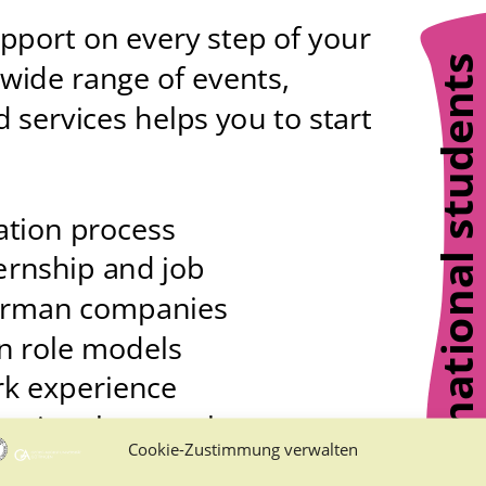
Cookie-Zustimmung verwalten