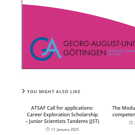
YOU MIGHT ALSO LIKE
ATSAF Call for applications:
The Modu
Career Exploration Scholarship
competenc
– Junior Scientists Tandems (JST)
17. January 2025