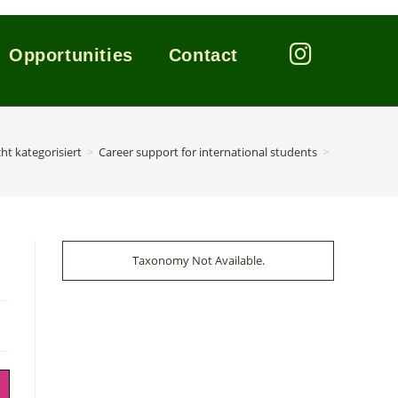
Opportunities
Contact
ht kategorisiert
>
Career support for international students
>
Taxonomy Not Available.