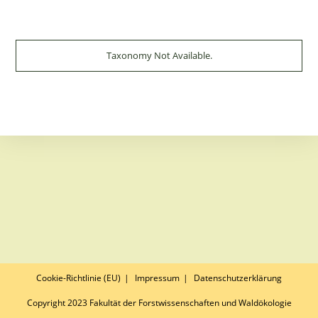
Taxonomy Not Available.
Cookie-Richtlinie (EU)
Impressum
Datenschutzerklärung
Copyright 2023 Fakultät der Forstwissenschaften und Waldökologie