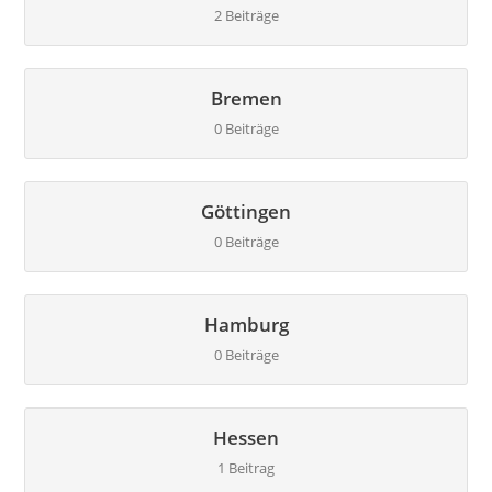
2 Beiträge
Bremen
0 Beiträge
Göttingen
0 Beiträge
Hamburg
0 Beiträge
Hessen
1 Beitrag