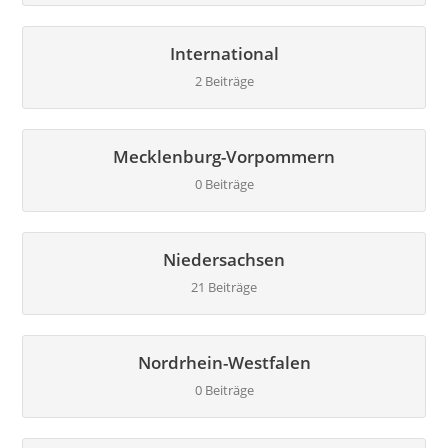
International
2 Beiträge
Mecklenburg-Vorpommern
0 Beiträge
Niedersachsen
21 Beiträge
Nordrhein-Westfalen
0 Beiträge