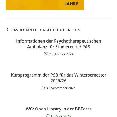
DAS KÖNNTE DIR AUCH GEFALLEN
Informationen der Psychotherapeutischen
Ambulanz für Studierende/ PAS
21. Oktober 2024
Kursprogramm der PSB für das Wintersemester
2025/26
30. September 2025
WG: Open Library in der BBForst
13. April 2026