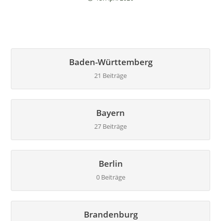
Baden-Württemberg
21 Beiträge
Bayern
27 Beiträge
Berlin
0 Beiträge
Brandenburg