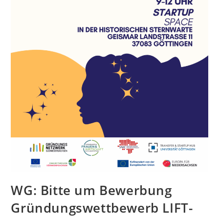
WG: Bitte um Bewerbung
Gründungswettbewerb LIFT-