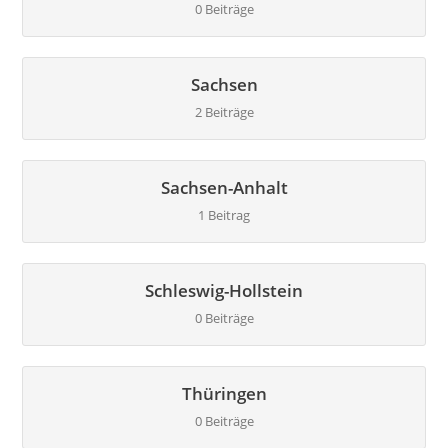
0 Beiträge
Sachsen
2 Beiträge
Sachsen-Anhalt
1 Beitrag
Schleswig-Hollstein
0 Beiträge
Thüringen
0 Beiträge