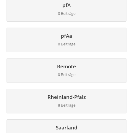
pfA
0 Beiträge
pfAa
0 Beiträge
Remote
0 Beiträge
Rheinland-Pfalz
8 Beiträge
Saarland