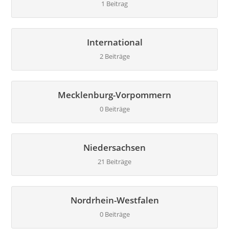
1 Beitrag
International
2 Beiträge
Mecklenburg-Vorpommern
0 Beiträge
Niedersachsen
21 Beiträge
Nordrhein-Westfalen
0 Beiträge