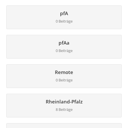
pfA
0 Beiträge
pfAa
0 Beiträge
Remote
0 Beiträge
Rheinland-Pfalz
8 Beiträge