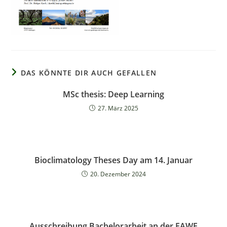
DAS KÖNNTE DIR AUCH GEFALLEN
MSc thesis: Deep Learning
27. März 2025
Bioclimatology Theses Day am 14. Januar
20. Dezember 2024
Ausschreibung Bachelorarbeit an der FAWF