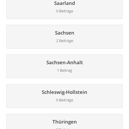
Saarland
0 Beiträge
Sachsen
2 Beiträge
Sachsen-Anhalt
1 Beitrag
Schleswig-Hollstein
0 Beiträge
Thüringen